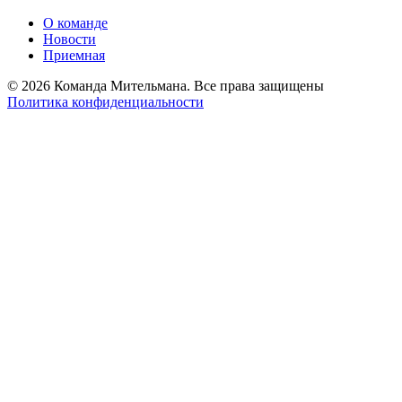
О команде
Новости
Приемная
© 2026 Команда Мительмана. Все права защищены
Политика конфиденциальности